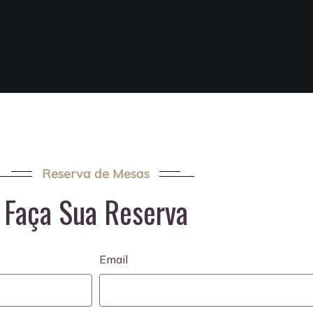
Reserva de Mesas
Faça Sua Reserva
Email