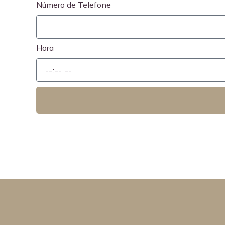
Número de Telefone
Hora