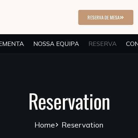
RESERVA DE MESA
EMENTA
NOSSA EQUIPA
RESERVA
CO
Reservation
Home
Reservation