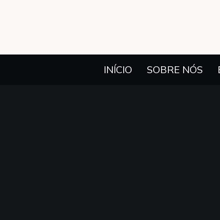
INÍCIO
SOBRE NÓS