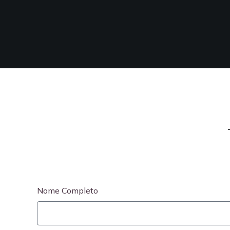
Nome Completo