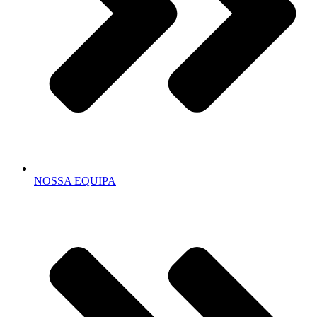
NOSSA EQUIPA