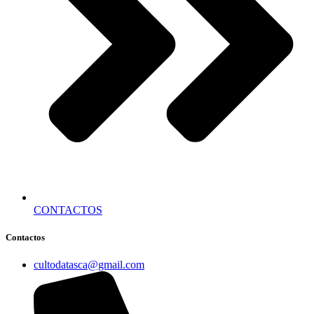
CONTACTOS
Contactos
cultodatasca@gmail.com