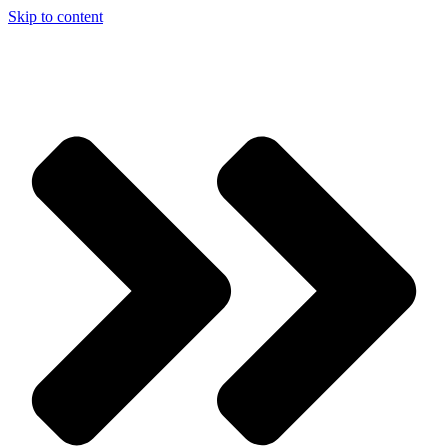
Skip to content