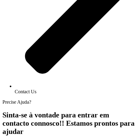
Contact Us
Precise Ajuda?
Sinta-se à vontade para entrar em
contacto connosco!! Estamos prontos para
ajudar