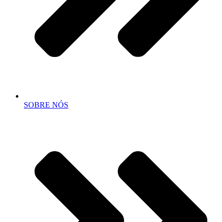
SOBRE NÓS