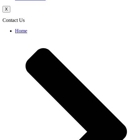
X
Contact Us
Home