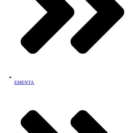
EMENTA