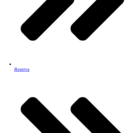
Reserva