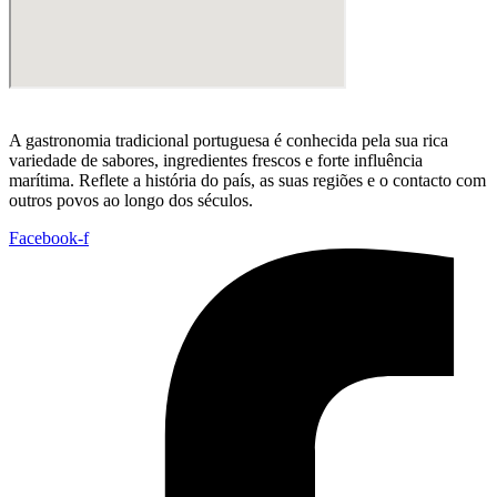
A gastronomia tradicional portuguesa é conhecida pela sua rica
variedade de sabores, ingredientes frescos e forte influência
marítima. Reflete a história do país, as suas regiões e o contacto com
outros povos ao longo dos séculos.
Facebook-f