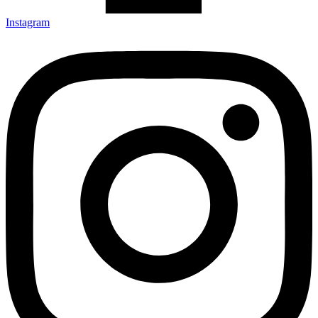
Instagram