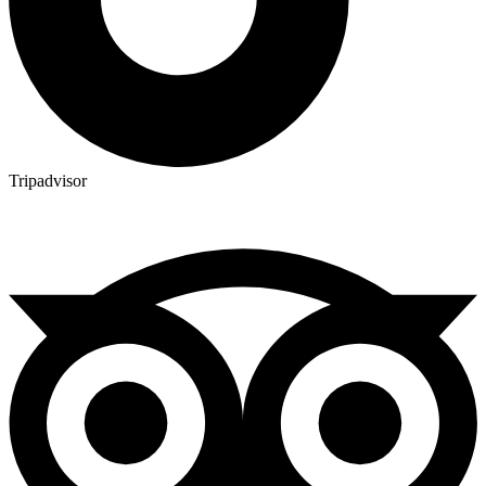
Tripadvisor