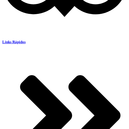
Links Rápidos