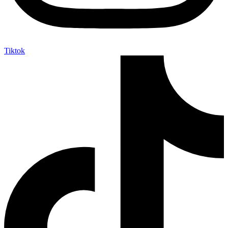
Tiktok