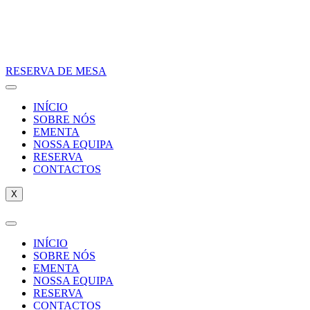
RESERVA DE MESA
INÍCIO
SOBRE NÓS
EMENTA
NOSSA EQUIPA
RESERVA
CONTACTOS
X
INÍCIO
SOBRE NÓS
EMENTA
NOSSA EQUIPA
RESERVA
CONTACTOS