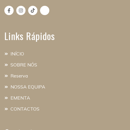
Links Rápidos
INÍCIO
SOBRE NÓS
Reserva
NOSSA EQUIPA
EMENTA
CONTACTOS